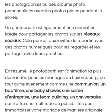
les photographies ou des albums photo
personnalisés avec les photos prises pendant la
soirée.
Un photobooth est également une animation
idéale pour partager les photos sur les
réseaux
sociaux
. Cela permet aux invités de repartir avec
des photos numériques pour les regarder et les
partager avec leurs proches.
En résumé, le photobooth est l’animation la plus
demandée pour les mariages au Luxembourg, ou
tout autre événement comme une
communion, un
baptême, une baby shower, une soirée
d’entreprise, une team building, un anniversaire
,
car il offre une multitude de possibilités pour
immortaliser votre mariage de manière originale