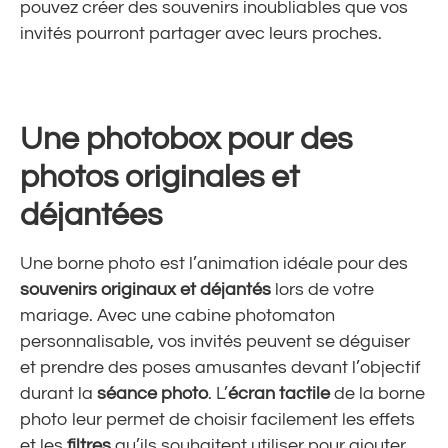
pouvez créer des souvenirs inoubliables que vos
invités pourront partager avec leurs proches.
Une photobox pour des
photos originales et
déjantées
Une borne photo est l’animation idéale pour des
souvenirs originaux et déjantés
lors de votre
mariage. Avec une cabine photomaton
personnalisable, vos invités peuvent se déguiser
et prendre des poses amusantes devant l’objectif
durant la
séance photo
. L’
écran tactile
de la borne
photo leur permet de choisir facilement les effets
et les
filtres
qu’ils souhaitent utiliser pour ajouter