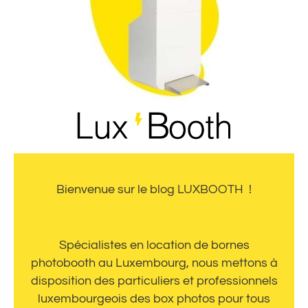
Bienvenue sur le blog LUXBOOTH !
Spécialistes en location de bornes
photobooth au Luxembourg, nous mettons à
disposition des particuliers et professionnels
luxembourgeois des box photos pour tous