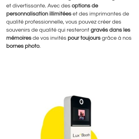
et divertissante. Avec des
options de
personnalisation illimitées
et des imprimantes de
qualité professionnelle, vous pouvez créer des
souvenirs de qualité qui resteront
gravés dans les
mémoires
de vos invités
pour toujours
grâce à nos
bornes photo
.