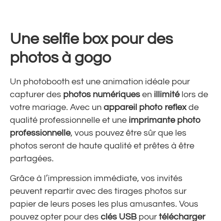
Une selfie box pour des
photos à gogo
Un photobooth est une animation idéale pour
capturer des
photos numériques
en
illimité
lors de
votre mariage. Avec un
appareil photo reflex
de
qualité professionnelle et une
imprimante photo
professionnelle
, vous pouvez être sûr que les
photos seront de haute qualité et prêtes à être
partagées.
Grâce à l’impression immédiate, vos invités
peuvent repartir avec des tirages photos sur
papier de leurs poses les plus amusantes. Vous
pouvez opter pour des
clés USB
pour
télécharger