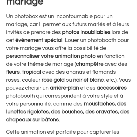
mariage
Un photobox est un incontournable pour un
mariage, car il permet aux futurs mariés et à leurs
invités de prendre des
photos inoubliables
lors de
cet
événement spécial
. Louer
un photobooth pour
votre mariage
vous offre la possibilité de
personnaliser votre animation photo
en fonction
de votre
thème
de mariage (
champêtre
avec des
fleurs
,
tropical
avec des ananas et flamands
roses, couleur
rose gold
ou
noir et blanc
, etc.). Vous
pouvez choisir un
arrière-plan
et des
accessoires
photobooth qui correspondent à votre style et à
votre personnalité, comme des
moustaches, des
lunettes rigolotes, des bouches, des cravates, des
chapeaux sur bâtons
.
Cette animation est parfaite pour capturer les