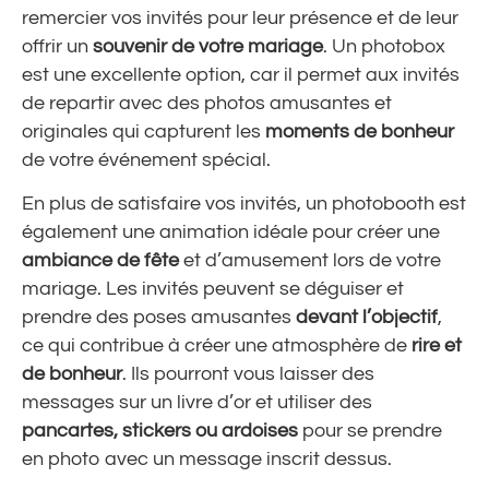
remercier vos invités pour leur présence et de leur
offrir un
souvenir de votre mariage
. Un photobox
est une excellente option, car il permet aux invités
de repartir avec des photos amusantes et
originales qui capturent les
moments de bonheur
de votre événement spécial.
En plus de satisfaire vos invités, un photobooth est
également une
animation idéale
pour créer une
ambiance de fête
et d’amusement lors de votre
mariage. Les invités peuvent se déguiser et
prendre des poses amusantes
devant l’objectif
,
ce qui contribue à créer une atmosphère de
rire et
de bonheur
. Ils pourront vous laisser des
messages sur un livre d’or et utiliser des
pancartes, stickers ou ardoises
pour se prendre
en photo avec un message inscrit dessus.