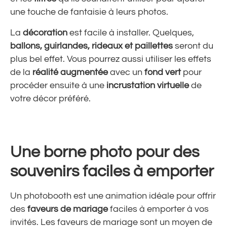
une touche de fantaisie à leurs photos.
La
décoration
est facile à installer. Quelques,
ballons, guirlandes, rideaux et paillettes
seront du
plus bel effet. Vous pourrez aussi utiliser les effets
de la
réalité augmentée
avec un
fond vert
pour
procéder ensuite à une
incrustation virtuelle
de
votre décor préféré.
Une borne photo pour des
souvenirs faciles à emporter
Un photobooth est une animation idéale pour offrir
des
faveurs de mariage
faciles à emporter à vos
invités. Les faveurs de mariage sont un moyen de