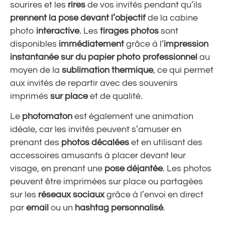
sourires et les
rires
de vos invités pendant qu’ils
prennent la pose devant l’objectif
de la cabine
photo
interactive
. Les
tirages photos
sont
disponibles
immédiatement
grâce à l’
impression
instantanée sur du papier photo professionnel
au
moyen de la
sublimation thermique
, ce qui permet
aux invités de repartir avec des souvenirs
imprimés
sur place
et de qualité.
Le
photomaton
est également une animation
idéale, car les invités peuvent s’amuser en
prenant des
photos décalées
et en utilisant des
accessoires
amusants à placer devant leur
visage, en prenant une
pose déjantée
. Les photos
peuvent être imprimées sur place ou partagées
sur les
réseaux sociaux
grâce à l’envoi en direct
par
email
ou un
hashtag personnalisé
.