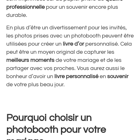
professionnelle
pour un souvenir encore plus
durable.
En plus d’être un
divertissement
pour les invités,
les photos prises avec un photobooth peuvent être
utilisées pour créer un
livre d’or
personnalisé. Cela
peut être un moyen original de capturer les
meilleurs moments
de votre mariage et de les
partager avec vos proches. Vous aurez aussi le
bonheur d’avoir un
livre personnalisé
en
souvenir
de votre plus beau jour.
Pourquoi choisir un
photobooth pour votre