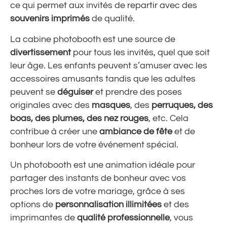
ce qui permet aux invités de repartir avec des
souvenirs imprimés
de qualité.
La cabine photobooth est une source de
divertissement
pour tous les invités, quel que soit
leur âge. Les enfants peuvent s’amuser avec les
accessoires amusants tandis que les adultes
peuvent se
déguiser
et prendre des poses
originales avec des
masques
, des
perruques, des
boas, des plumes, des nez rouges
, etc. Cela
contribue à créer une
ambiance de fête
et de
bonheur lors de votre événement spécial.
Un photobooth est une animation idéale pour
partager des
instants de bonheur
avec vos
proches lors de votre mariage, grâce à ses
options de
personnalisation illimitées
et des
imprimantes de
qualité professionnelle
, vous