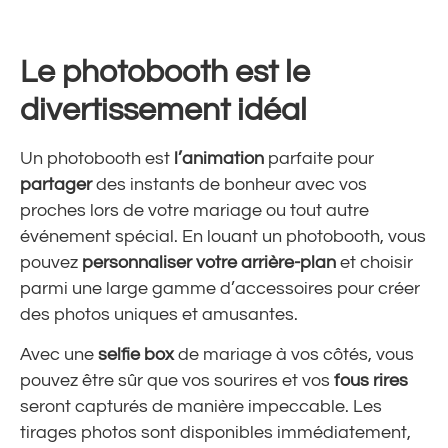
Le photobooth est le
divertissement idéal
Un photobooth est
l’animation
parfaite pour
partager
des instants de bonheur avec vos
proches lors de votre mariage ou tout autre
événement spécial. En louant un photobooth, vous
pouvez
personnaliser votre arrière-plan
et choisir
parmi une large gamme d’accessoires pour créer
des photos uniques et amusantes.
Avec une
selfie box
de mariage à vos côtés, vous
pouvez être sûr que vos sourires et vos
fous rires
seront capturés de manière impeccable. Les
tirages photos sont disponibles immédiatement,