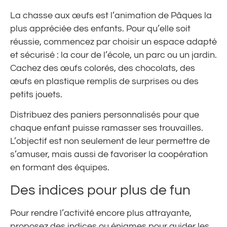
La chasse aux œufs est l’animation de Pâques la
plus appréciée des enfants. Pour qu’elle soit
réussie, commencez par choisir un espace adapté
et sécurisé : la cour de l’école, un parc ou un jardin.
Cachez des œufs colorés, des chocolats, des
œufs en plastique remplis de surprises ou des
petits jouets.
Distribuez des paniers personnalisés pour que
chaque enfant puisse ramasser ses trouvailles.
L’objectif est non seulement de leur permettre de
s’amuser, mais aussi de favoriser la coopération
en formant des équipes.
Des indices pour plus de fun
Pour rendre l’activité encore plus attrayante,
proposez des indices ou énigmes pour guider les