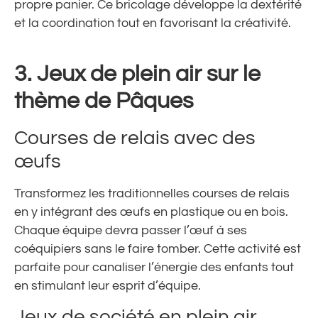
propre panier. Ce bricolage développe la dextérité
et la coordination tout en favorisant la créativité.
3.
Jeux de plein air sur le
thème de Pâques
Courses de relais avec des
œufs
Transformez les traditionnelles courses de relais
en y intégrant des œufs en plastique ou en bois.
Chaque équipe devra passer l’œuf à ses
coéquipiers sans le faire tomber. Cette activité est
parfaite pour canaliser l’énergie des enfants tout
en stimulant leur esprit d’équipe.
Jeux de société en plein air