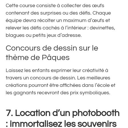
Cette course consiste à collecter des œufs
contenant des surprises ou des défis. Chaque
équipe devra récolter un maximum d’œufs et
relever les défis cachés à l’intérieur : devinettes,
blagues ou petits jeux d’adresse.
Concours de dessin sur le
thème de Pâques
Laissez les enfants exprimer leur créativité à
travers un concours de dessin. Les meilleures
créations pourront être affichées dans l’école et
les gagnants recevront des prix symboliques.
7. Location d’un photobooth
: immortalisez les souvenirs