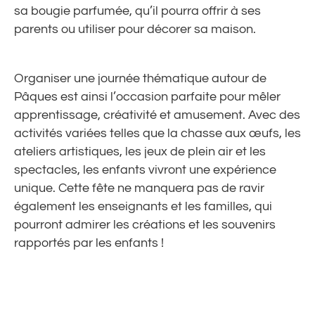
sa bougie parfumée, qu’il pourra offrir à ses
parents ou utiliser pour décorer sa maison.
Organiser une journée thématique autour de
Pâques est ainsi l’occasion parfaite pour mêler
apprentissage, créativité et amusement. Avec des
activités variées telles que la chasse aux œufs, les
ateliers artistiques, les jeux de plein air et les
spectacles, les enfants vivront une expérience
unique. Cette fête ne manquera pas de ravir
également les enseignants et les familles, qui
pourront admirer les créations et les souvenirs
rapportés par les enfants !