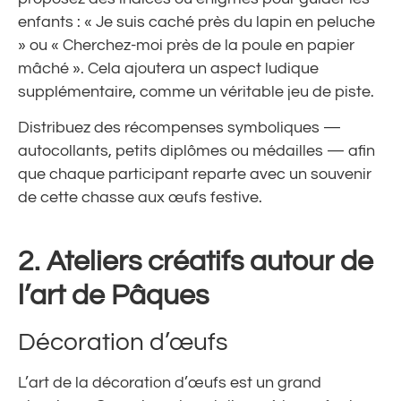
enfants : « Je suis caché près du lapin en peluche
» ou « Cherchez-moi près de la poule en papier
mâché ». Cela ajoutera un aspect ludique
supplémentaire, comme un véritable jeu de piste.
Distribuez des récompenses symboliques —
autocollants, petits diplômes ou médailles — afin
que chaque participant reparte avec un souvenir
de cette chasse aux œufs festive.
2.
Ateliers créatifs autour de
l’art de Pâques
Décoration d’œufs
L’art de la décoration d’œufs est un grand