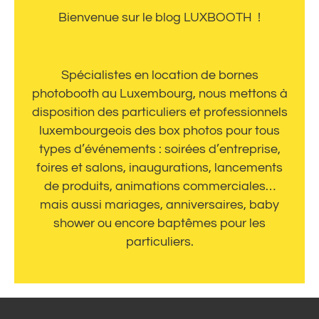
Bienvenue sur le blog LUXBOOTH !
Spécialistes en location de bornes
photobooth au Luxembourg, nous mettons à
disposition des particuliers et professionnels
luxembourgeois des box photos pour tous
types d’événements : soirées d’entreprise,
foires et salons, inaugurations, lancements
de produits, animations commerciales…
mais aussi mariages, anniversaires, baby
shower ou encore baptêmes pour les
particuliers.