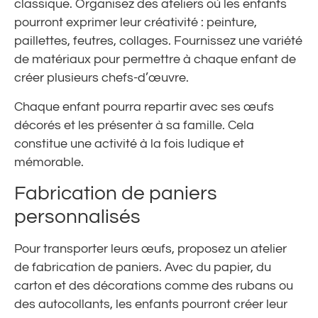
classique. Organisez des ateliers où les enfants
pourront exprimer leur créativité : peinture,
paillettes, feutres, collages. Fournissez une variété
de matériaux pour permettre à chaque enfant de
créer plusieurs chefs-d’œuvre.
Chaque enfant pourra repartir avec ses œufs
décorés et les présenter à sa famille. Cela
constitue une activité à la fois ludique et
mémorable.
Fabrication de paniers
personnalisés
Pour transporter leurs œufs, proposez un atelier
de fabrication de paniers. Avec du papier, du
carton et des décorations comme des rubans ou
des autocollants, les enfants pourront créer leur