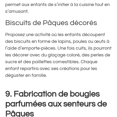
permet aux enfants de s’initier à la cuisine tout en
s’amusant.
Biscuits de Pâques décorés
Proposez une activité où les enfants découpent
des biscuits en forme de lapins, poules ou œufs à
l’aide d’emporte-pièces. Une fois cuits, ils pourront
les décorer avec du glaçage coloré, des perles de
sucre et des paillettes comestibles. Chaque
enfant repartira avec ses créations pour les
déguster en famille.
9. Fabrication de bougies
parfumées aux senteurs de
Pâques