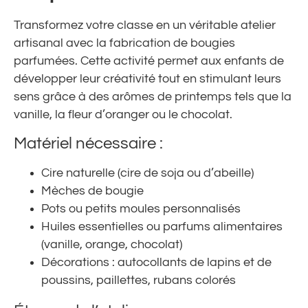
Transformez votre classe en un véritable atelier
artisanal avec la fabrication de bougies
parfumées. Cette activité permet aux enfants de
développer leur créativité tout en stimulant leurs
sens grâce à des arômes de printemps tels que la
vanille, la fleur d’oranger ou le chocolat.
Matériel nécessaire :
Cire naturelle (cire de soja ou d’abeille)
Mèches de bougie
Pots ou petits moules personnalisés
Huiles essentielles ou parfums alimentaires
(vanille, orange, chocolat)
Décorations : autocollants de lapins et de
poussins, paillettes, rubans colorés