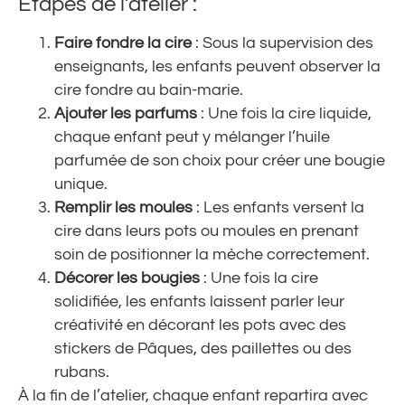
Étapes de l’atelier :
Faire fondre la cire
: Sous la supervision des
enseignants, les enfants peuvent observer la
cire fondre au bain-marie.
Ajouter les parfums
: Une fois la cire liquide,
chaque enfant peut y mélanger l’huile
parfumée de son choix pour créer une bougie
unique.
Remplir les moules
: Les enfants versent la
cire dans leurs pots ou moules en prenant
soin de positionner la mèche correctement.
Décorer les bougies
: Une fois la cire
solidifiée, les enfants laissent parler leur
créativité en décorant les pots avec des
stickers de Pâques, des paillettes ou des
rubans.
À la fin de l’atelier, chaque enfant repartira avec