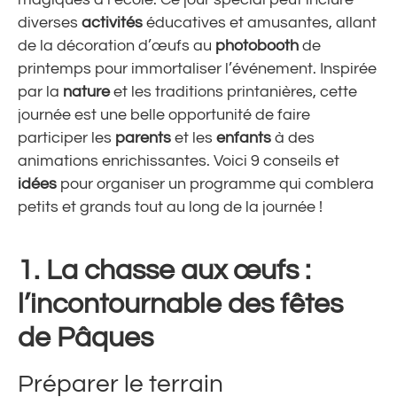
diverses
activités
éducatives et amusantes, allant
de la décoration d’œufs au
photobooth
de
printemps pour immortaliser l’événement. Inspirée
par la
nature
et les traditions printanières, cette
journée est une belle opportunité de faire
participer les
parents
et les
enfants
à des
animations enrichissantes. Voici 9 conseils et
idées
pour organiser un programme qui comblera
petits et grands tout au long de la journée !
1.
La chasse aux œufs :
l’incontournable des fêtes
de Pâques
Préparer le terrain