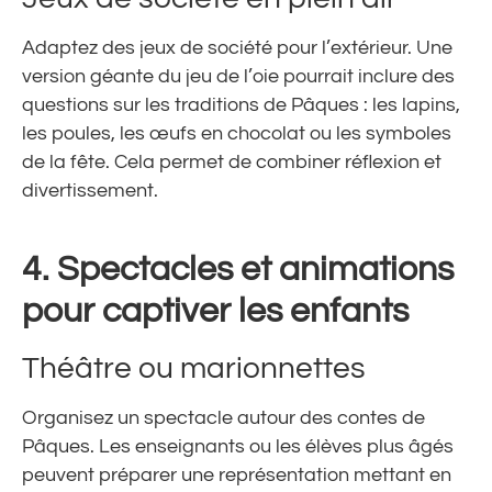
Adaptez des jeux de société pour l’extérieur. Une
version géante du jeu de l’oie pourrait inclure des
questions sur les traditions de Pâques : les lapins,
les poules, les œufs en chocolat ou les symboles
de la fête. Cela permet de combiner réflexion et
divertissement.
4.
Spectacles et animations
pour captiver les enfants
Théâtre ou marionnettes
Organisez un spectacle autour des contes de
Pâques. Les enseignants ou les élèves plus âgés
peuvent préparer une représentation mettant en