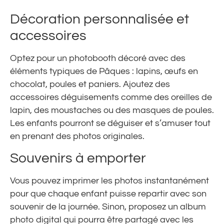
Décoration personnalisée et
accessoires
Optez pour un photobooth décoré avec des
éléments typiques de Pâques : lapins, œufs en
chocolat, poules et paniers. Ajoutez des
accessoires déguisements comme des oreilles de
lapin, des moustaches ou des masques de poules.
Les enfants pourront se déguiser et s’amuser tout
en prenant des photos originales.
Souvenirs à emporter
Vous pouvez imprimer les photos instantanément
pour que chaque enfant puisse repartir avec son
souvenir de la journée. Sinon, proposez un album
photo digital qui pourra être partagé avec les