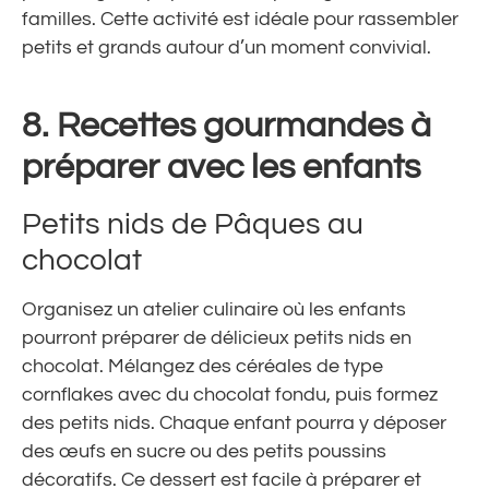
familles. Cette activité est idéale pour rassembler
petits et grands autour d’un moment convivial.
8. Recettes gourmandes à
préparer avec les enfants
Petits nids de Pâques au
chocolat
Organisez un atelier culinaire où les enfants
pourront préparer de délicieux petits nids en
chocolat. Mélangez des céréales de type
cornflakes avec du chocolat fondu, puis formez
des petits nids. Chaque enfant pourra y déposer
des œufs en sucre ou des petits poussins
décoratifs. Ce dessert est facile à préparer et