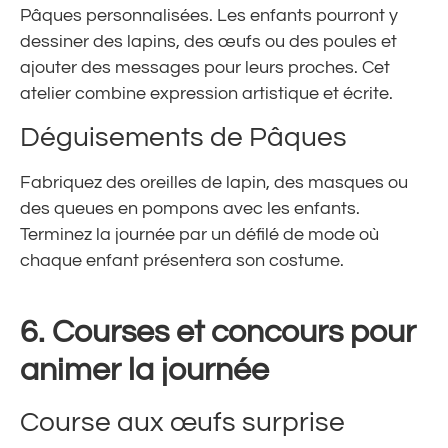
Pâques personnalisées. Les enfants pourront y
dessiner des lapins, des œufs ou des poules et
ajouter des messages pour leurs proches. Cet
atelier combine expression artistique et écrite.
Déguisements de Pâques
Fabriquez des oreilles de lapin, des masques ou
des queues en pompons avec les enfants.
Terminez la journée par un défilé de mode où
chaque enfant présentera son costume.
6.
Courses et concours pour
animer la journée
Course aux œufs surprise