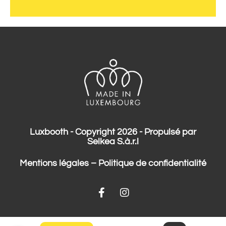
Luxbooth - Copyright 2026 - Propulsé par
Selkea S.à.r.l
Mentions légales
–
Politique de confidentialité