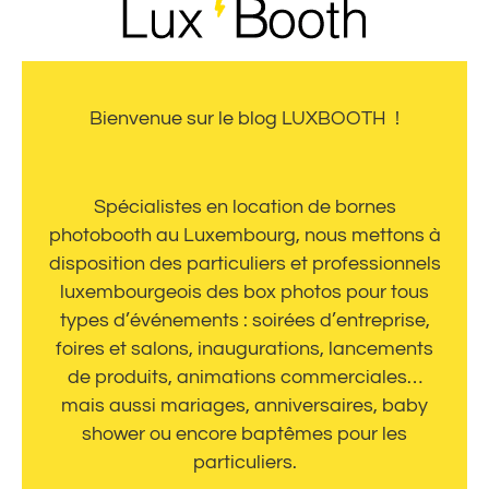
Bienvenue sur le blog LUXBOOTH !
Spécialistes en location de bornes
photobooth au Luxembourg, nous mettons à
disposition des particuliers et professionnels
luxembourgeois des box photos pour tous
types d’événements : soirées d’entreprise,
foires et salons, inaugurations, lancements
de produits, animations commerciales…
mais aussi mariages, anniversaires, baby
shower ou encore baptêmes pour les
particuliers.