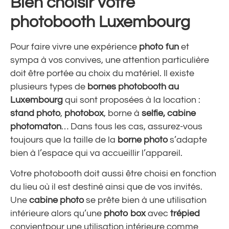
Bien choisir votre
photobooth Luxembourg
Pour faire vivre une expérience
photo fun
et
sympa à vos convives, une attention particulière
doit être portée au choix du matériel. Il existe
plusieurs types de
bornes
photobooth au
Luxembourg
qui sont proposées à la location :
stand photo
,
photobox
, borne à
selfie, cabine
photomaton
… Dans tous les cas, assurez-vous
toujours que la taille de la
borne photo
s’adapte
bien à l’espace qui va accueillir l’appareil.
Votre photobooth doit aussi être choisi en fonction
du lieu où il est destiné ainsi que de vos invités.
Une
cabine photo
se prête bien à une utilisation
intérieure alors qu’une
photo box
avec
trépied
convientpour une utilisation intérieure comme