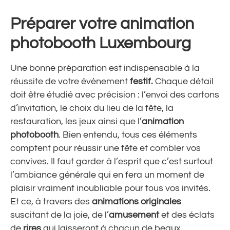
Préparer votre animation
photobooth Luxembourg
Une bonne préparation est indispensable à la
réussite de votre évènement
festif.
Chaque détail
doit être étudié avec précision : l’envoi des cartons
d’invitation, le choix du lieu de la fête, la
restauration, les jeux ainsi que l’
animation
photobooth
. Bien entendu, tous ces éléments
comptent pour réussir une fête et combler vos
convives. Il faut garder à l’esprit que c’est surtout
l’ambiance générale qui en fera un moment de
plaisir vraiment inoubliable pour tous vos invités.
Et ce, à travers des
animations originales
suscitant de la joie, de l’
amusement
et des éclats
de
rires
qui laisseront à chacun de beaux