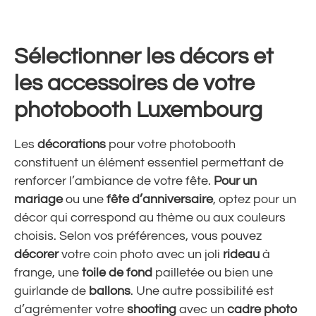
Sélectionner les décors et
les accessoires de votre
photobooth Luxembourg
Les
décorations
pour votre photobooth
constituent un élément essentiel permettant de
renforcer l’ambiance de votre fête.
Pour un
mariage
ou une
fête d’anniversaire
, optez pour un
décor qui correspond au thème ou aux couleurs
choisis. Selon vos préférences, vous pouvez
décorer
votre coin photo avec un joli
rideau
à
frange, une
toile de fond
pailletée ou bien une
guirlande de
ballons
. Une autre possibilité est
d’agrémenter votre
shooting
avec un
cadre photo