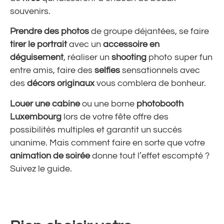
souvenirs.
Prendre des photos
de groupe déjantées, se faire
tirer le portrait
avec un
accessoire en
déguisement
, réaliser un
shooting
photo super fun
entre amis, faire des
selfies
sensationnels avec
des
décors
originaux
vous comblera de bonheur.
Louer une cabine
ou une borne
photobooth
Luxembourg
lors de votre fête offre des
possibilités multiples et garantit un succès
unanime. Mais comment faire en sorte que votre
animation de soirée
donne tout l’effet escompté ?
Suivez le guide.