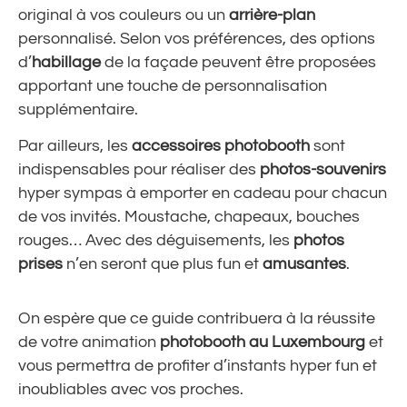
original à vos couleurs ou un
arrière-plan
personnalisé. Selon vos préférences, des options
d’
habillage
de la façade peuvent être proposées
apportant une touche de personnalisation
supplémentaire.
Par ailleurs, les
accessoires photobooth
sont
indispensables pour réaliser des
photos-souvenirs
hyper sympas à emporter en cadeau pour chacun
de vos invités. Moustache, chapeaux, bouches
rouges… Avec des déguisements, les
photos
prises
n’en seront que plus fun et
amusantes
.
On espère que ce guide contribuera à la réussite
de votre animation
photobooth au Luxembourg
et
vous permettra de profiter d’instants hyper fun et
inoubliables avec vos proches.