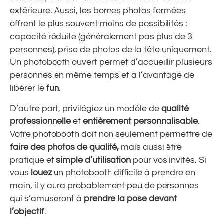
extérieure. Aussi, les bornes photos fermées
offrent le plus souvent moins de possibilités :
capacité réduite (généralement pas plus de 3
personnes), prise de photos de la tête uniquement.
Un photobooth ouvert permet d’accueillir plusieurs
personnes en même temps et a l’avantage de
libérer le
fun
.
D’autre part, privilégiez un modèle de
qualité
professionnelle
et
entièrement personnalisable
.
Votre photobooth doit non seulement permettre de
faire des
photos de qualité,
mais aussi être
pratique et
simple d’utilisation
pour vos invités. Si
vous
louez
un photobooth difficile à prendre en
main, il y aura probablement peu de personnes
qui s’amuseront à
prendre la pose
devant
l’objectif
.