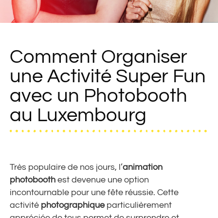
Comment Organiser
une Activité Super Fun
avec un Photobooth
au Luxembourg
Très populaire de nos jours, l’
animation
photobooth
est devenue une option
incontournable pour une fête réussie. Cette
activité
photographique
particulièrement
appréciée de tous permet de surprendre et