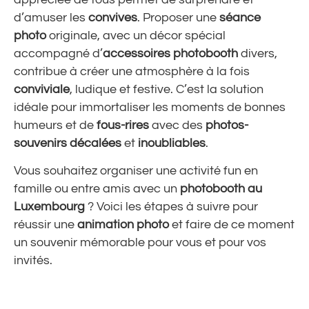
d’amuser les
convives
. Proposer une
séance
photo
originale, avec un décor spécial
accompagné d’
accessoires photobooth
divers,
contribue à créer une atmosphère à la fois
conviviale
, ludique et festive. C’est la solution
idéale pour immortaliser les moments de bonnes
humeurs et de
fous-rires
avec des
photos-
souvenirs
décalées
et
inoubliables
.
Vous souhaitez organiser une activité fun en
famille ou entre amis avec un
photobooth au
Luxembourg
? Voici les étapes à suivre pour
réussir une
animation photo
et faire de ce moment
un souvenir mémorable pour vous et pour vos
invités.