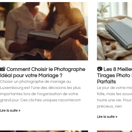
📸 Comment Choisir le Photographe
📷 Les 8 Meill
Idéal pour votre Mariage ?
Tirages Photo
Parfaits
Choisir un photographe de mariage au
Luxembourg est l’une des décisions les plus
Le jour de votre m
importantes lors de l’organisation de votre
folle, mais les sou
grand jour. Ces clichés uniques raconteront
toute une vie. Pour
précieux, rien
Lire la suite »
Lire la suite »