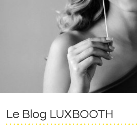
Le Blog LUXBOOTH