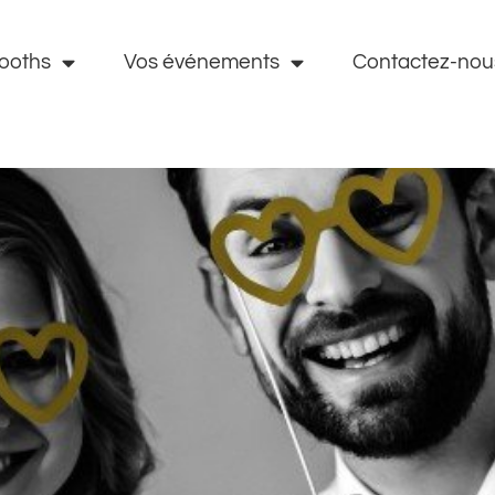
ooths
Vos événements
Contactez-nous