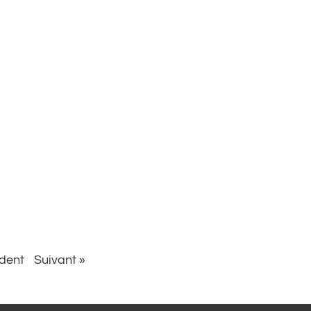
dent
Suivant »