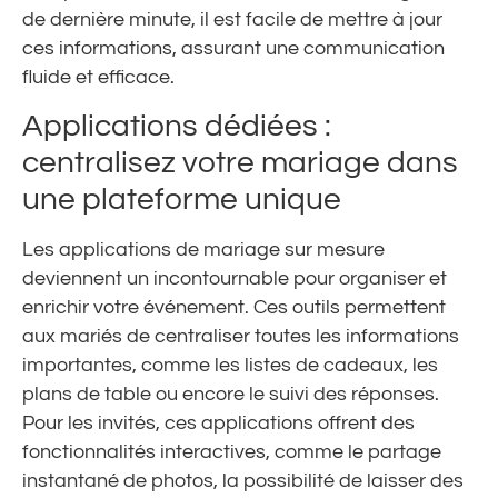
de dernière minute, il est facile de mettre à jour
ces informations, assurant une communication
fluide et efficace.
Applications dédiées :
centralisez votre mariage dans
une plateforme unique
Les applications de mariage sur mesure
deviennent un incontournable pour organiser et
enrichir votre événement. Ces outils permettent
aux mariés de centraliser toutes les informations
importantes, comme les listes de cadeaux, les
plans de table ou encore le suivi des réponses.
Pour les invités, ces applications offrent des
fonctionnalités interactives, comme le partage
instantané de photos, la possibilité de laisser des