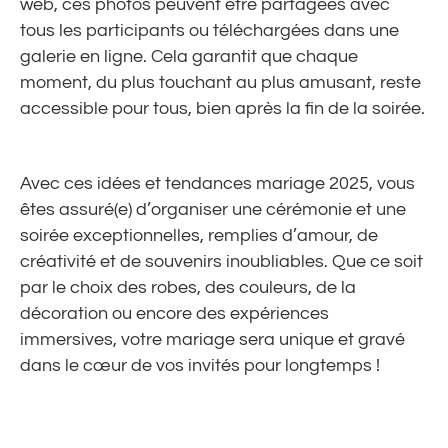
web, ces photos peuvent être partagées avec
tous les participants ou téléchargées dans une
galerie en ligne. Cela garantit que chaque
moment, du plus touchant au plus amusant, reste
accessible pour tous, bien après la fin de la soirée.
Avec ces idées et tendances mariage 2025, vous
êtes assuré(e) d’organiser une cérémonie et une
soirée exceptionnelles, remplies d’amour, de
créativité et de souvenirs inoubliables. Que ce soit
par le choix des robes, des couleurs, de la
décoration ou encore des expériences
immersives, votre mariage sera unique et gravé
dans le cœur de vos invités pour longtemps !