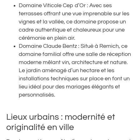
Domaine Viticole Cep d’Or : Avec ses
terrasses offrant une vue imprenable sur les
vignes et la vallée, ce domaine propose un
cadre authentique et chaleureux pour une
cérémonie en plein air.
Domaine Claude Bentz : Situé à Remich, ce
domaine familial offre une salle de réception
moderne mêlant vin, architecture et nature.
Le jardin aménagé d’un hectare et les
installations techniques sur place en font un
lieu idéal pour des mariages élégants et
personnalisés.
Lieux urbains : modernité et
originalité en ville