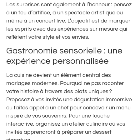
Les surprises sont également à l’honneur : pensez
à un feu d’artifice, à un spectacle artistique ou
même à un concert live. L’objectif est de marquer
les esprits avec des expériences sur-mesure qui
reflètent votre style et vos envies.
Gastronomie sensorielle : une
expérience personnalisée
La cuisine devient un élément central des
mariages modernes. Pourquoi ne pas raconter
votre histoire à travers des plats uniques ?
Proposez à vos invités une dégustation immersive
ou faites appel à un chef pour concevoir un menu
inspiré de vos souvenirs. Pour une touche
interactive, organisez un atelier culinaire où vos
invités apprendront à préparer un dessert