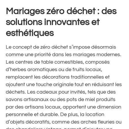
Mariages zéro déchet : des
solutions innovantes et
esthétiques
Le concept de zéro déchet s’impose désormais
comme une priorité dans les mariages modernes.
Les centres de table comestibles, composés
d’herbes aromatiques ou de fruits locaux,
remplacent les décorations traditionnelles et
ajoutent une touche originale tout en réduisant les
déchets. Les cadeaux pour invités, tels que des
savons artisanaux ou des pots de miel produits
par des artisans locaux, apportent une dimension
personnelle et durable. De plus, la location
d’objets décoratifs, comme des arches fleuries ou