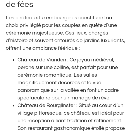
de fées
Les châteaux luxembourgeois constituent un
choix privilégié pour les couples en quête d’une
cérémonie majestueuse. Ces lieux, chargés
d’histoire et souvent entourés de jardins luxuriants,
offrent une ambiance féérique :
Château de Vianden : Ce joyau médiéval,
perché sur une colline, est parfait pour une
cérémonie romantique. Les salles
magnifiquement décorées et la vue
panoramique sur la vallée en font un cadre
spectaculaire pour un mariage de rêve.
Château de Bourglinster : Situé au cœur d’un
village pittoresque, ce château est idéal pour
une réception alliant tradition et raffinement.
Son restaurant gastronomique étoilé propose