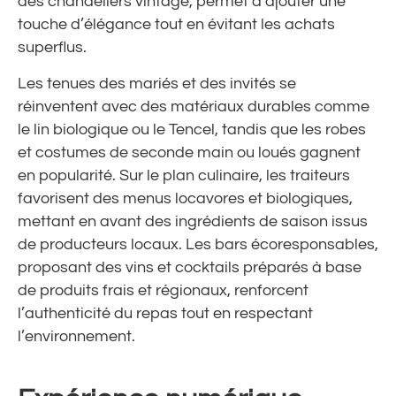
des chandeliers vintage, permet d’ajouter une
touche d’élégance tout en évitant les achats
superflus.
Les tenues des mariés et des invités se
réinventent avec des matériaux durables comme
le lin biologique ou le Tencel, tandis que les robes
et costumes de seconde main ou loués gagnent
en popularité. Sur le plan culinaire, les traiteurs
favorisent des menus locavores et biologiques,
mettant en avant des ingrédients de saison issus
de producteurs locaux. Les bars écoresponsables,
proposant des vins et cocktails préparés à base
de produits frais et régionaux, renforcent
l’authenticité du repas tout en respectant
l’environnement.