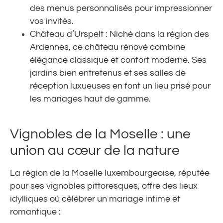
des menus personnalisés pour impressionner
vos invités.
Château d’Urspelt : Niché dans la région des
Ardennes, ce château rénové combine
élégance classique et confort moderne. Ses
jardins bien entretenus et ses salles de
réception luxueuses en font un lieu prisé pour
les mariages haut de gamme.
Vignobles de la Moselle : une
union au cœur de la nature
La région de la Moselle luxembourgeoise, réputée
pour ses vignobles pittoresques, offre des lieux
idylliques où célébrer un mariage intime et
romantique :