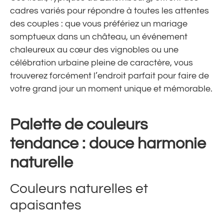
cadres variés pour répondre à toutes les attentes
des couples : que vous préfériez un mariage
somptueux dans un château, un événement
chaleureux au cœur des vignobles ou une
célébration urbaine pleine de caractère, vous
trouverez forcément l’endroit parfait pour faire de
votre grand jour un moment unique et mémorable.
Palette de couleurs
tendance : douce harmonie
naturelle
Couleurs naturelles et
apaisantes