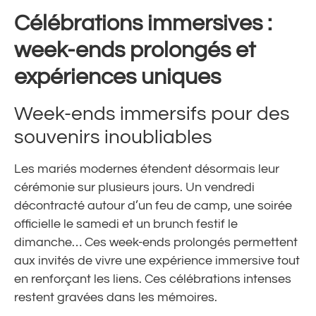
Célébrations immersives :
week-ends prolongés et
expériences uniques
Week-ends immersifs pour des
souvenirs inoubliables
Les mariés modernes étendent désormais leur
cérémonie sur plusieurs jours. Un vendredi
décontracté autour d’un feu de camp, une soirée
officielle le samedi et un brunch festif le
dimanche… Ces week-ends prolongés permettent
aux invités de vivre une expérience immersive tout
en renforçant les liens. Ces célébrations intenses
restent gravées dans les mémoires.