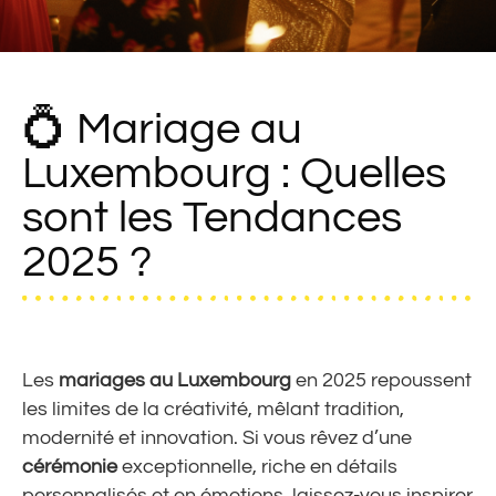
💍 Mariage au
Luxembourg : Quelles
sont les Tendances
2025 ?
Les
mariages au Luxembourg
en 2025 repoussent
les limites de la créativité, mêlant tradition,
modernité et innovation. Si vous rêvez d’une
cérémonie
exceptionnelle, riche en détails
personnalisés et en émotions, laissez-vous inspirer