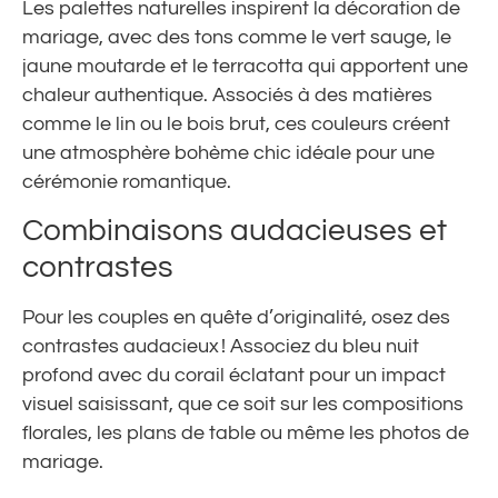
Les palettes naturelles inspirent la décoration de
mariage, avec des tons comme le vert sauge, le
jaune moutarde et le terracotta qui apportent une
chaleur authentique. Associés à des matières
comme le lin ou le bois brut, ces couleurs créent
une atmosphère bohème chic idéale pour une
cérémonie romantique.
Combinaisons audacieuses et
contrastes
Pour les couples en quête d’originalité, osez des
contrastes audacieux ! Associez du bleu nuit
profond avec du corail éclatant pour un impact
visuel saisissant, que ce soit sur les compositions
florales, les plans de table ou même les photos de
mariage.