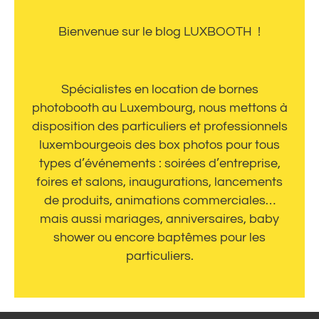
Bienvenue sur le blog LUXBOOTH !
Spécialistes en location de bornes
photobooth au Luxembourg, nous mettons à
disposition des particuliers et professionnels
luxembourgeois des box photos pour tous
types d’événements : soirées d’entreprise,
foires et salons, inaugurations, lancements
de produits, animations commerciales…
mais aussi mariages, anniversaires, baby
shower ou encore baptêmes pour les
particuliers.