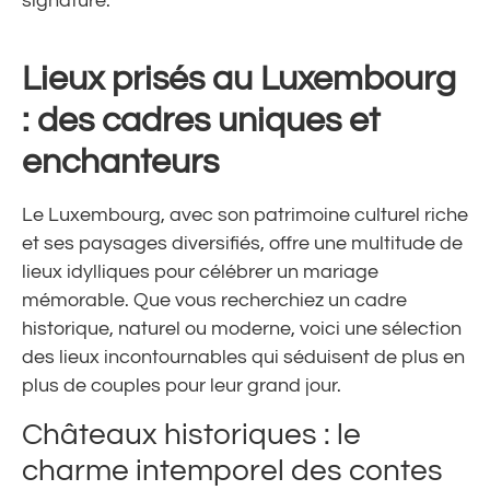
signature.
Lieux prisés au Luxembourg
: des cadres uniques et
enchanteurs
Le Luxembourg, avec son patrimoine culturel riche
et ses paysages diversifiés, offre une multitude de
lieux idylliques pour célébrer un mariage
mémorable. Que vous recherchiez un cadre
historique, naturel ou moderne, voici une sélection
des lieux incontournables qui séduisent de plus en
plus de couples pour leur grand jour.
Châteaux historiques : le
charme intemporel des contes