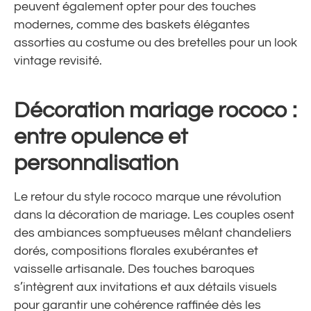
peuvent également opter pour des touches
modernes, comme des baskets élégantes
assorties au costume ou des bretelles pour un look
vintage revisité.
Décoration mariage rococo :
entre opulence et
personnalisation
Le retour du style rococo marque une révolution
dans la décoration de mariage. Les couples osent
des ambiances somptueuses mêlant chandeliers
dorés, compositions florales exubérantes et
vaisselle artisanale. Des touches baroques
s’intègrent aux invitations et aux détails visuels
pour garantir une cohérence raffinée dès les