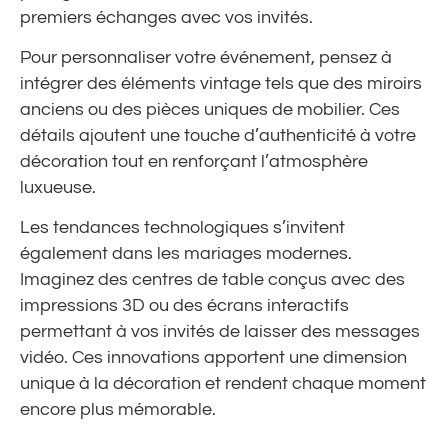
premiers échanges avec vos invités.
Pour personnaliser votre événement, pensez à
intégrer des éléments vintage tels que des miroirs
anciens ou des pièces uniques de mobilier. Ces
détails ajoutent une touche d’authenticité à votre
décoration tout en renforçant l’atmosphère
luxueuse.
Les tendances technologiques s’invitent
également dans les mariages modernes.
Imaginez des centres de table conçus avec des
impressions 3D ou des écrans interactifs
permettant à vos invités de laisser des messages
vidéo. Ces innovations apportent une dimension
unique à la décoration et rendent chaque moment
encore plus mémorable.