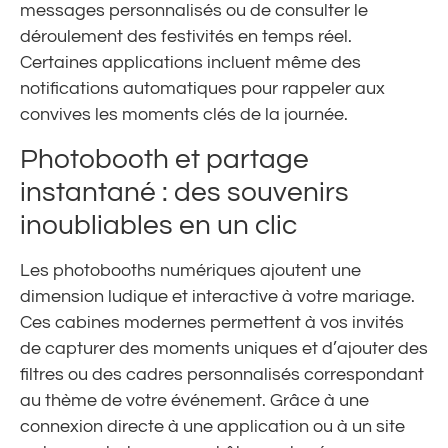
messages personnalisés ou de consulter le
déroulement des festivités en temps réel.
Certaines applications incluent même des
notifications automatiques pour rappeler aux
convives les moments clés de la journée.
Photobooth et partage
instantané : des souvenirs
inoubliables en un clic
Les photobooths numériques ajoutent une
dimension ludique et interactive à votre mariage.
Ces cabines modernes permettent à vos invités
de capturer des moments uniques et d’ajouter des
filtres ou des cadres personnalisés correspondant
au thème de votre événement. Grâce à une
connexion directe à une application ou à un site