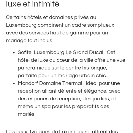
luxe et intimité
Certains hôtels et domaines privés au
Luxembourg combinent un cadre somptueux
avec des services haut de gamme pour un
mariage tout inclus :
Sofitel Luxembourg Le Grand Ducal : Cet
hôtel de luxe au cœur de la ville offre une vue
panoramique sur le centre historique,
parfaite pour un mariage urbain chic.
Mondorf Domaine Thermal : Idéal pour une
réception alliant détente et élégance, avec
des espaces de réception, des jardins, et
même un spa pour les préparatifs des
mariés.
Ces lieux, typiques du Luxembourg, offrent des