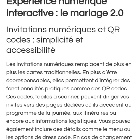
Expérience numérique
interactive : le mariage 2.0
Invitations numériques et QR
codes : simplicité et
accessibilité
Les invitations numériques remplacent de plus en
plus les cartes traditionnelles. En plus d’être
écoresponsables, elles permettent d’intégrer des
fonctionnalités pratiques comme des QR codes.
Ces codes, faciles à scanner, peuvent diriger vos
invités vers des pages dédiées où ils accèdent au
programme de la journée, aux itinéraires ou
encore aux informations logistiques. Vous pouvez
également inclure des détails comme le menu ou
les options de dress code. En cas de changement