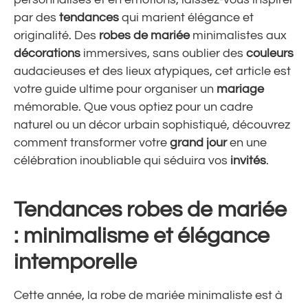
par des
tendances
qui marient élégance et
originalité. Des
robes de mariée
minimalistes aux
décorations
immersives, sans oublier des
couleurs
audacieuses et des lieux atypiques, cet article est
votre guide ultime pour organiser un
mariage
mémorable. Que vous optiez pour un cadre
naturel ou un décor urbain sophistiqué, découvrez
comment transformer votre
grand jour
en une
célébration inoubliable qui séduira vos
invités
.
Tendances robes de mariée
: minimalisme et élégance
intemporelle
Cette année, la robe de mariée minimaliste est à