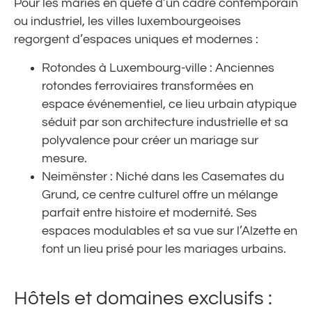
Pour les mariés en quête d’un cadre contemporain
ou industriel, les villes luxembourgeoises
regorgent d’espaces uniques et modernes :
Rotondes à Luxembourg-ville : Anciennes
rotondes ferroviaires transformées en
espace événementiel, ce lieu urbain atypique
séduit par son architecture industrielle et sa
polyvalence pour créer un mariage sur
mesure.
Neimënster : Niché dans les Casemates du
Grund, ce centre culturel offre un mélange
parfait entre histoire et modernité. Ses
espaces modulables et sa vue sur l’Alzette en
font un lieu prisé pour les mariages urbains.
Hôtels et domaines exclusifs :