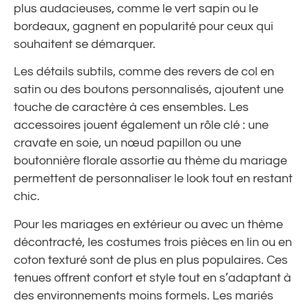
plus audacieuses, comme le vert sapin ou le
bordeaux, gagnent en popularité pour ceux qui
souhaitent se démarquer.
Les détails subtils, comme des revers de col en
satin ou des boutons personnalisés, ajoutent une
touche de caractère à ces ensembles. Les
accessoires jouent également un rôle clé : une
cravate en soie, un nœud papillon ou une
boutonnière florale assortie au thème du mariage
permettent de personnaliser le look tout en restant
chic.
Pour les mariages en extérieur ou avec un thème
décontracté, les costumes trois pièces en lin ou en
coton texturé sont de plus en plus populaires. Ces
tenues offrent confort et style tout en s’adaptant à
des environnements moins formels. Les mariés