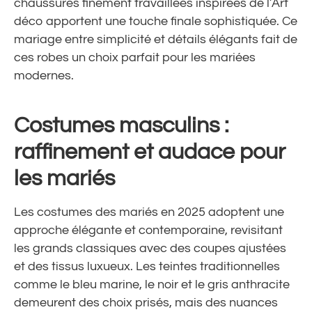
chaussures finement travaillées inspirées de l’Art
déco apportent une touche finale sophistiquée. Ce
mariage entre simplicité et détails élégants fait de
ces robes un choix parfait pour les mariées
modernes.
Costumes masculins :
raffinement et audace pour
les mariés
Les costumes des mariés en 2025 adoptent une
approche élégante et contemporaine, revisitant
les grands classiques avec des coupes ajustées
et des tissus luxueux. Les teintes traditionnelles
comme le bleu marine, le noir et le gris anthracite
demeurent des choix prisés, mais des nuances