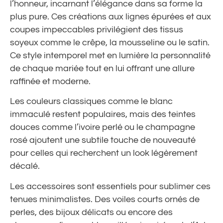
l’honneur, incarnant l’élégance dans sa forme la
plus pure. Ces créations aux lignes épurées et aux
coupes impeccables privilégient des tissus
soyeux comme le crêpe, la mousseline ou le satin.
Ce style intemporel met en lumière la personnalité
de chaque mariée tout en lui offrant une allure
raffinée et moderne.
Les couleurs classiques comme le blanc
immaculé restent populaires, mais des teintes
douces comme l’ivoire perlé ou le champagne
rosé ajoutent une subtile touche de nouveauté
pour celles qui recherchent un look légèrement
décalé.
Les accessoires sont essentiels pour sublimer ces
tenues minimalistes. Des voiles courts ornés de
perles, des bijoux délicats ou encore des