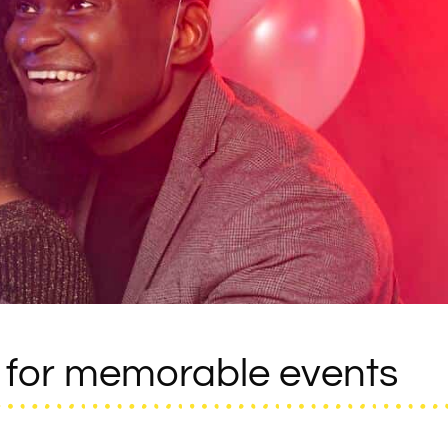
 for memorable events