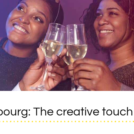
ourg: The creative touch